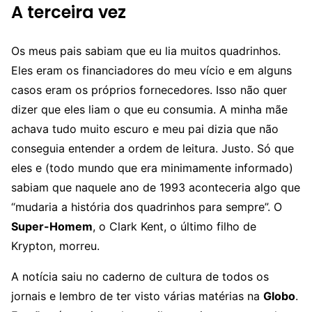
A terceira vez
Os meus pais sabiam que eu lia muitos quadrinhos.
Eles eram os financiadores do meu vício e em alguns
casos eram os próprios fornecedores. Isso não quer
dizer que eles liam o que eu consumia. A minha mãe
achava tudo muito escuro e meu pai dizia que não
conseguia entender a ordem de leitura. Justo. Só que
eles e (todo mundo que era minimamente informado)
sabiam que naquele ano de 1993 aconteceria algo que
“mudaria a história dos quadrinhos para sempre”. O
Super-Homem
, o Clark Kent, o último filho de
Krypton, morreu.
A notícia saiu no caderno de cultura de todos os
jornais e lembro de ter visto várias matérias na
Globo
.