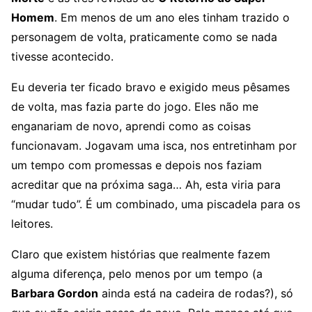
Homem
. Em menos de um ano eles tinham trazido o
personagem de volta, praticamente como se nada
tivesse acontecido.
Eu deveria ter ficado bravo e exigido meus pêsames
de volta, mas fazia parte do jogo. Eles não me
enganariam de novo, aprendi como as coisas
funcionavam. Jogavam uma isca, nos entretinham por
um tempo com promessas e depois nos faziam
acreditar que na próxima saga… Ah, esta viria para
“mudar tudo”. É um combinado, uma piscadela para os
leitores.
Claro que existem histórias que realmente fazem
alguma diferença, pelo menos por um tempo (a
Barbara Gordon
ainda está na cadeira de rodas?), só