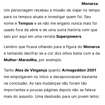
Monarca
.
Um personagem recebeu a missão de viajar no tempo
para os tempos atuais e investigar quem foi. Seu
nome é
Tempus
e se não me engano nunca mais foi
usado fora da série e de uma outra história ruim que
saiu por aqui em uma revista
Superpowers
.
Lembro que ficava olhando para a figura do
Monarca
e tentando decifrar se a cor dos olhos batia com a da
Mulher-Maravilha
, por exemplo.
Tanto
Atos de Vingança
quanto
Armageddon 2001
me empolgaram no início e decepcionaram bastante
na conclusão. As tais mudanças não foram tão
importantes e poucas páginas depois não se falava
mais do assunto. Uma desilusão para um jovem leitor.