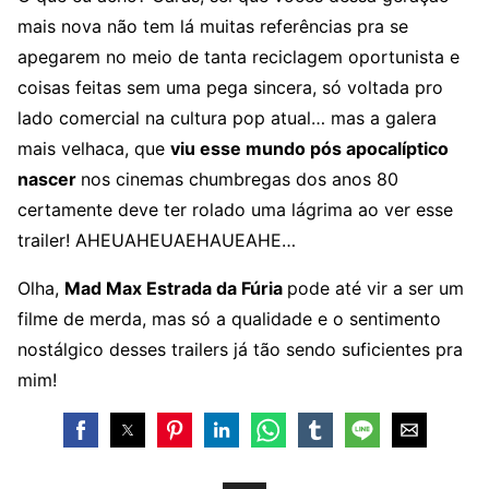
mais nova não tem lá muitas referências pra se
apegarem no meio de tanta reciclagem oportunista e
coisas feitas sem uma pega sincera, só voltada pro
lado comercial na cultura pop atual… mas a galera
mais velhaca, que
viu esse mundo pós apocalíptico
nascer
nos cinemas chumbregas dos anos 80
certamente deve ter rolado uma lágrima ao ver esse
trailer! AHEUAHEUAEHAUEAHE…
Olha,
Mad Max Estrada da Fúria
pode até vir a ser um
filme de merda, mas só a qualidade e o sentimento
nostálgico desses trailers já tão sendo suficientes pra
mim!