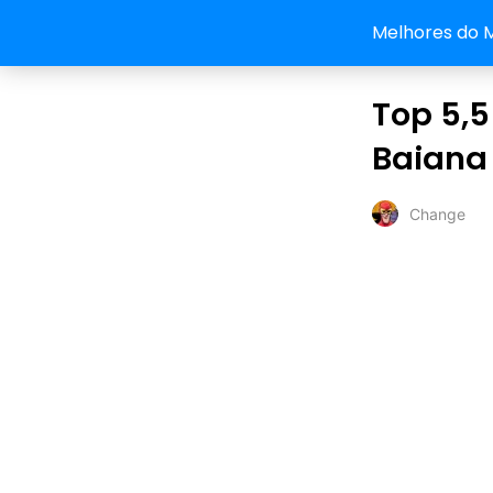
Melhores do 
Top 5,5
Baiana
Change