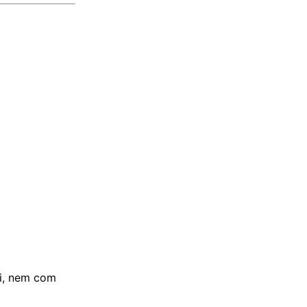
ui, nem com