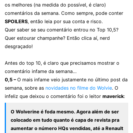
os melhores (na medida do possível, é claro)
comentários da semana. Como sempre, pode conter
SPOILERS
, então leia por sua conta e risco.
Quer saber se seu comentário entrou no Top 10,5?
Quer estourar champanhe? Então clica aí, nerd
desgraçado!
Antes do top 10, é claro que precisamos mostrar o
comentário infame da semana…
0,5 –
O mais infame veio justamente no último post da
semana, sobre as
novidades no filme do Wolvie
. O
infeliz que deixou o comentário foi o leitor
maverick
:
O Wolverine é foda mesmo. Agora além de ser
colocado em tudo quanto é capa de revista pra
aumentar o número HQs vendidas, até a Renault