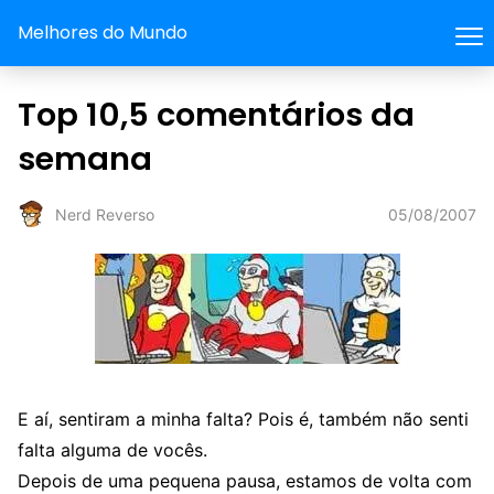
Melhores do Mundo
Top 10,5 comentários da
semana
05/08/2007
Nerd Reverso
E aí, sentiram a minha falta? Pois é, também não senti
falta alguma de vocês.
Depois de uma pequena pausa, estamos de volta com