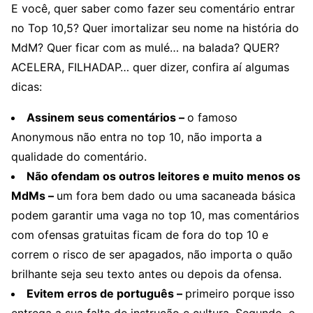
E você, quer saber como fazer seu comentário entrar
no Top 10,5? Quer imortalizar seu nome na história do
MdM? Quer ficar com as mulé… na balada? QUER?
ACELERA, FILHADAP… quer dizer, confira aí algumas
dicas:
Assinem seus comentários –
o famoso
Anonymous não entra no top 10, não importa a
qualidade do comentário.
Não ofendam os outros leitores e muito menos os
MdMs –
um fora bem dado ou uma sacaneada básica
podem garantir uma vaga no top 10, mas comentários
com ofensas gratuitas ficam de fora do top 10 e
correm o risco de ser apagados, não importa o quão
brilhante seja seu texto antes ou depois da ofensa.
Evitem erros de português –
primeiro porque isso