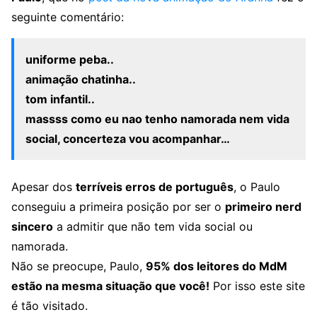
seguinte comentário:
uniforme peba..
animação chatinha..
tom infantil..
massss como eu nao tenho namorada nem vida
social, concerteza vou acompanhar…
Apesar dos
terríveis erros de português
, o Paulo
conseguiu a primeira posição por ser o
primeiro nerd
sincero
a admitir que não tem vida social ou
namorada.
Não se preocupe, Paulo,
95% dos leitores do MdM
estão na mesma situação que você!
Por isso este site
é tão visitado.