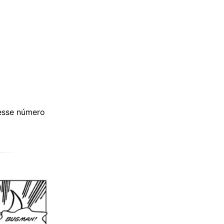
esse número