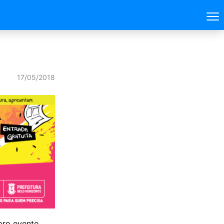
17/05/2018
pro evento.