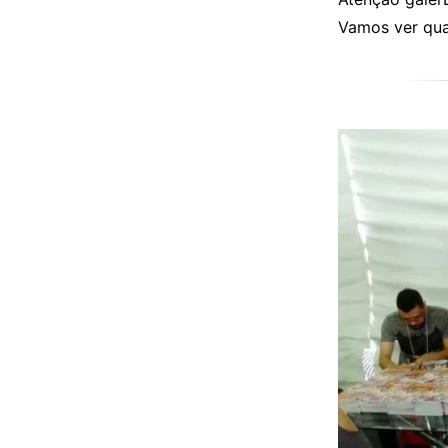
Vamos ver qua