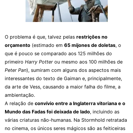
O problema é que, talvez pelas
restrições no
orçamento
(estimado em
65 mijones de doletas
, o
que é pouco se comparado aos 125 milhões do
primeiro
Harry Potter
ou mesmo aos 100 milhões de
Peter Pan
), sumiram com alguns dos aspectos mais
interessantes do texto de Gaiman e, principalmente,
da arte de Vess, causando a maior falha do filme, a
ambientação.
A relação de
convívio entre a Inglaterra vitoriana e o
Mundo das Fadas foi deixada de lado
, incluindo as
várias criaturas não-humanas. Na Stormhold retratada
no cinema, os únicos seres mágicos são as feiticeiras