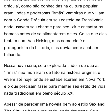
drácula”, como são conhecidas na cultura popular,
eram lindas e poderosas “irmãs” vampiras que viviam
com o Conde Drácula em seu castelo na Transilvânia,
onde usavam seu charme para seduzir e encantar os
homens antes de se alimentarem deles. Coisa que elas
tentam com Van Helsing, mas como ele é o
protagonista da história, elas obviamente acabam
falhando.
Nessa nova série, será explorada a ideia de que as
“irmãs” não morreram de fato na história original, e
vivem até hoje, onde se estabeleceram em Nova York
e o que precisam fazer para manter seu estilo de vida
nada tradicional em pleno século XXI.
Apesar de parecer uma novela bem ao estilo
Sex and