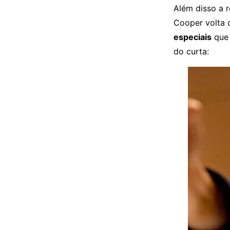
Além disso a 
Cooper volta
especiais
que 
do curta: