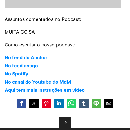
Assuntos comentados no Podcast:
MUITA COISA
Como escutar o nosso podcast:
No feed do Anchor
No feed antigo
No Spotify
No canal do Youtube do MdM
Aqui tem mais instruções em vídeo
↑