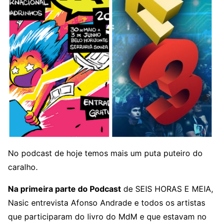
No podcast de hoje temos mais um puta puteiro do
caralho.
Na primeira parte do Podcast
de SEIS HORAS E MEIA,
Nasic entrevista Afonso Andrade e todos os artistas
que participaram do livro do MdM e que estavam no