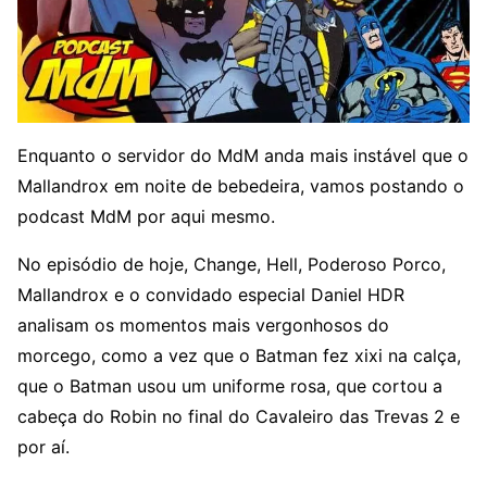
Enquanto o servidor do MdM anda mais instável que o
Mallandrox em noite de bebedeira, vamos postando o
podcast MdM por aqui mesmo.
No episódio de hoje, Change, Hell, Poderoso Porco,
Mallandrox e o convidado especial Daniel HDR
analisam os momentos mais vergonhosos do
morcego, como a vez que o Batman fez xixi na calça,
que o Batman usou um uniforme rosa, que cortou a
cabeça do Robin no final do Cavaleiro das Trevas 2 e
por aí.