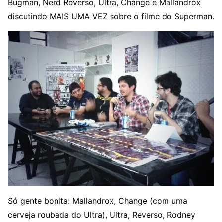
Bugman, Nerd Reverso, Ultra, Change e Mallandrox
discutindo MAIS UMA VEZ sobre o filme do Superman.
Só gente bonita: Mallandrox, Change (com uma
cerveja roubada do Ultra), Ultra, Reverso, Rodney