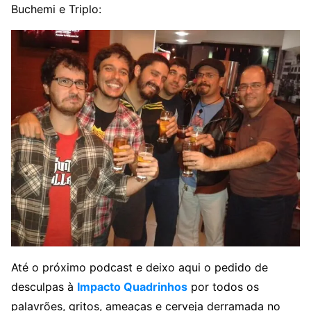
Buchemi e Triplo:
Até o próximo podcast e deixo aqui o pedido de
desculpas à
Impacto Quadrinhos
por todos os
palavrões, gritos, ameaças e cerveja derramada no