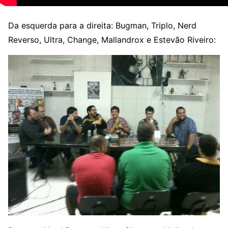
Da esquerda para a direita: Bugman, Triplo, Nerd
Reverso, Ultra, Change, Mallandrox e Estevão Riveiro: