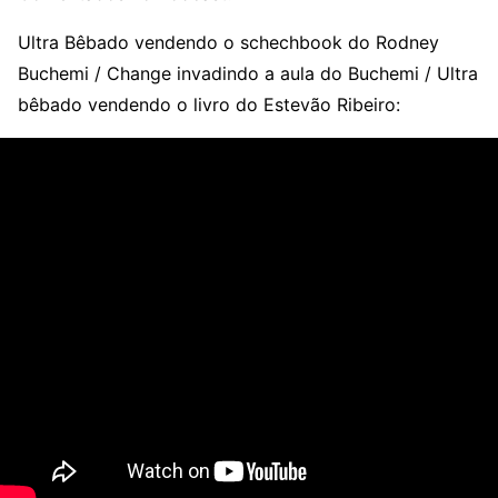
Ultra Bêbado vendendo o schechbook do Rodney
Buchemi / Change invadindo a aula do Buchemi / Ultra
bêbado vendendo o livro do Estevão Ribeiro: