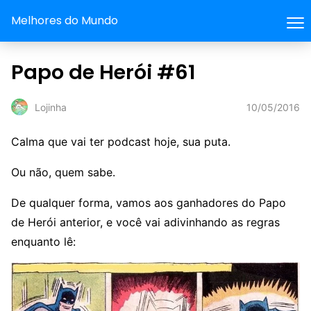
Melhores do Mundo
Papo de Herói #61
10/05/2016
Lojinha
Calma que vai ter podcast hoje, sua puta.
Ou não, quem sabe.
De qualquer forma, vamos aos ganhadores do Papo
de Herói anterior, e você vai adivinhando as regras
enquanto lê: