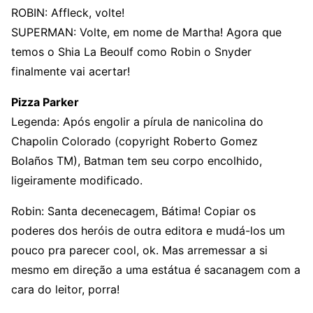
ROBIN: Affleck, volte!
SUPERMAN: Volte, em nome de Martha! Agora que
temos o Shia La Beoulf como Robin o Snyder
finalmente vai acertar!
Pizza Parker
Legenda: Após engolir a pírula de nanicolina do
Chapolin Colorado (copyright Roberto Gomez
Bolaños TM), Batman tem seu corpo encolhido,
ligeiramente modificado.
Robin: Santa decenecagem, Bátima! Copiar os
poderes dos heróis de outra editora e mudá-los um
pouco pra parecer cool, ok. Mas arremessar a si
mesmo em direção a uma estátua é sacanagem com a
cara do leitor, porra!