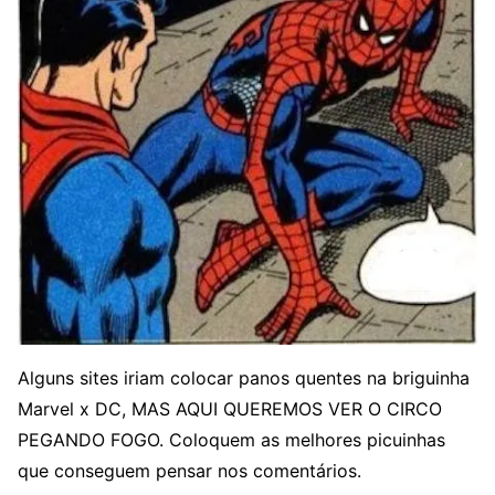
Alguns sites iriam colocar panos quentes na briguinha
Marvel x DC, MAS AQUI QUEREMOS VER O CIRCO
PEGANDO FOGO. Coloquem as melhores picuinhas
que conseguem pensar nos comentários.