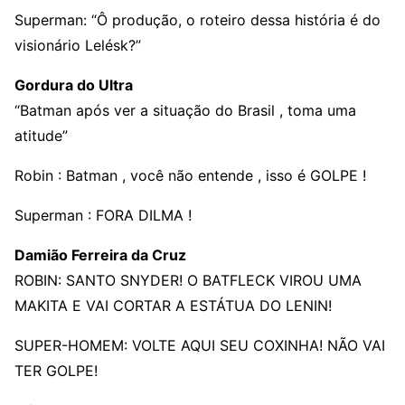
Superman: “Ô produção, o roteiro dessa história é do
visionário Lelésk?”
Gordura do Ultra
“Batman após ver a situação do Brasil , toma uma
atitude”
Robin : Batman , você não entende , isso é GOLPE !
Superman : FORA DILMA !
Damião Ferreira da Cruz
ROBIN: SANTO SNYDER! O BATFLECK VIROU UMA
MAKITA E VAI CORTAR A ESTÁTUA DO LENIN!
SUPER-HOMEM: VOLTE AQUI SEU COXINHA! NÃO VAI
TER GOLPE!