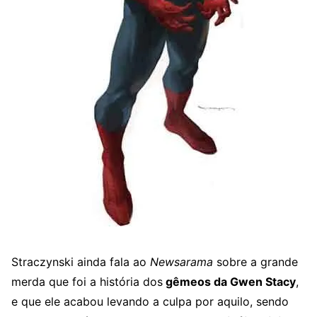
Straczynski ainda fala ao
Newsarama
sobre a grande
merda que foi a história dos
gêmeos da Gwen Stacy
,
e que ele acabou levando a culpa por aquilo, sendo