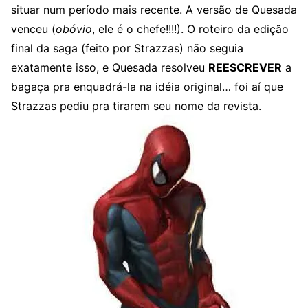
situar num período mais recente. A versão de Quesada
venceu (
obóvio
, ele é o chefe!!!!). O roteiro da edição
final da saga (feito por Strazzas) não seguia
exatamente isso, e Quesada resolveu
REESCREVER
a
bagaça pra enquadrá-la na idéia original… foi aí que
Strazzas pediu pra tirarem seu nome da revista.