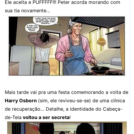
Ele aceita e PUFFFFF!!! Peter acorda morando com
sua tia novamente…
Mais tarde vai pra uma festa comemorando a volta de
Harry Osborn
(sim, ele reviveu-se-se) de uma clínica
de recuperação… Detalhe, a identidade do Cabeça-
de-Teia
voltou a ser secreta
!