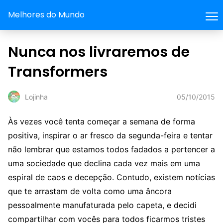
Melhores do Mundo
Nunca nos livraremos de
Transformers
05/10/2015
Lojinha
Às vezes você tenta começar a semana de forma
positiva, inspirar o ar fresco da segunda-feira e tentar
não lembrar que estamos todos fadados a pertencer a
uma sociedade que declina cada vez mais em uma
espiral de caos e decepção. Contudo, existem notícias
que te arrastam de volta como uma âncora
pessoalmente manufaturada pelo capeta, e decidi
compartilhar com vocês para todos ficarmos tristes