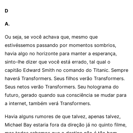
D
A.
Ou seja, se você achava que, mesmo que
estivéssemos passando por momentos sombrios,
havia algo no horizonte para manter a esperança,
sinto-lhe dizer que você está errado, tal qual o
capitão Edward Smith no comando do Titanic. Sempre
haverá Transformers. Seus filhos verão Transformers.
Seus netos verão Transformers. Seu holograma do
futuro, gerado quando sua consciência se mudar para
a internet, também verá Transformers.
Havia alguns rumores de que talvez, apenas talvez,
Michael Bay estaria fora da direção já no quinto filme,