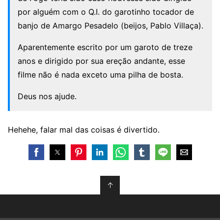
por alguém com o Q.I. do garotinho tocador de
banjo de Amargo Pesadelo (beijos, Pablo Villaça).
Aparentemente escrito por um garoto de treze
anos e dirigido por sua ereção andante, esse
filme não é nada exceto uma pilha de bosta.
Deus nos ajude.
Hehehe, falar mal das coisas é divertido.
↑