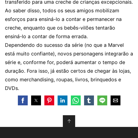
transferido para uma creche de crianças excepcionais.
Ao saber disso, todos os seus amigos mobilizam
esforços para ensiná-lo a contar e permanecer na
creche, enquanto que os bebês-vilões tentarão
ensiná-lo a contar de forma errada.
Dependendo do sucesso da série (no que a Marvel
está muito confiante), novos personagens integrarão a
série e, conforme for, poderá aumentar o tempo de
duração. Fora isso, já estão certos de chegar às lojas,
como merchandising, roupas, livros, brinquedos e
DVDs.
↑