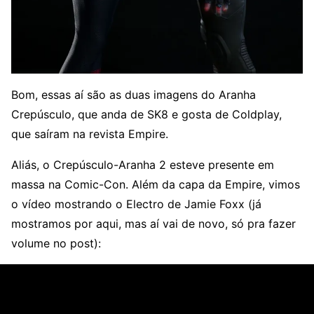
Bom, essas aí são as duas imagens do Aranha
Crepúsculo, que anda de SK8 e gosta de Coldplay,
que saíram na revista Empire.
Aliás, o Crepúsculo-Aranha 2 esteve presente em
massa na Comic-Con. Além da capa da Empire, vimos
o vídeo mostrando o Electro de Jamie Foxx (já
mostramos por aqui, mas aí vai de novo, só pra fazer
volume no post):