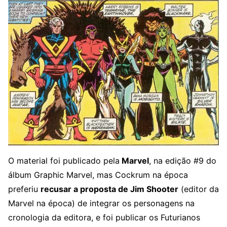
O material foi publicado pela
Marvel
, na edição #9 do
álbum Graphic Marvel, mas Cockrum na época
preferiu
recusar a proposta de Jim Shooter
(editor da
Marvel na época) de integrar os personagens na
cronologia da editora, e foi publicar os Futurianos