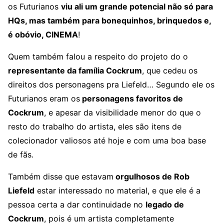
os Futurianos
viu ali um grande potencial não só para
HQs, mas também para bonequinhos, brinquedos e,
é obóvio, CINEMA
!
Quem também falou a respeito do projeto do o
representante da família Cockrum
, que cedeu os
direitos dos personagens pra Liefeld… Segundo ele os
Futurianos eram os
personagens favoritos de
Cockrum
, e apesar da visibilidade menor do que o
resto do trabalho do artista, eles são itens de
colecionador valiosos até hoje e com uma boa base
de fãs.
Também disse que estavam
orgulhosos de Rob
Liefeld
estar interessado no material, e que ele é a
pessoa certa a dar continuidade no
legado de
Cockrum
, pois é um artista completamente