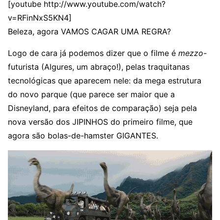
[youtube http://www.youtube.com/watch?
v=RFinNxS5KN4]
Beleza, agora VAMOS CAGAR UMA REGRA?
Logo de cara já podemos dizer que o filme é
mezzo-
futurista (Algures, um abraço!), pelas traquitanas
tecnológicas que aparecem nele: da mega estrutura
do novo parque (que parece ser maior que a
Disneyland, para efeitos de comparação) seja pela
nova versão dos JIPINHOS do primeiro filme, que
agora são bolas-de-hamster GIGANTES.