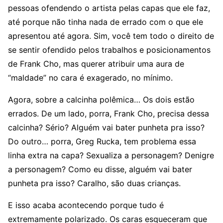
pessoas ofendendo o artista pelas capas que ele faz,
até porque não tinha nada de errado com o que ele
apresentou até agora. Sim, você tem todo o direito de
se sentir ofendido pelos trabalhos e posicionamentos
de Frank Cho, mas querer atribuir uma aura de
“maldade” no cara é exagerado, no mínimo.
Agora, sobre a calcinha polêmica… Os dois estão
errados. De um lado, porra, Frank Cho, precisa dessa
calcinha? Sério? Alguém vai bater punheta pra isso?
Do outro… porra, Greg Rucka, tem problema essa
linha extra na capa? Sexualiza a personagem? Denigre
a personagem? Como eu disse, alguém vai bater
punheta pra isso? Caralho, são duas crianças.
E isso acaba acontecendo porque tudo é
extremamente polarizado. Os caras esqueceram que