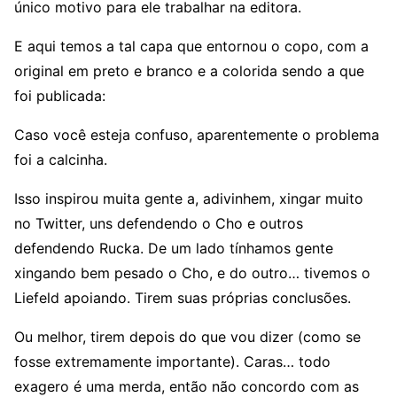
único motivo para ele trabalhar na editora.
E aqui temos a tal capa que entornou o copo, com a
original em preto e branco e a colorida sendo a que
foi publicada:
Caso você esteja confuso, aparentemente o problema
foi a calcinha.
Isso inspirou muita gente a, adivinhem, xingar muito
no Twitter, uns defendendo o Cho e outros
defendendo Rucka. De um lado tínhamos gente
xingando bem pesado o Cho, e do outro… tivemos o
Liefeld apoiando. Tirem suas próprias conclusões.
Ou melhor, tirem depois do que vou dizer (como se
fosse extremamente importante). Caras… todo
exagero é uma merda, então não concordo com as