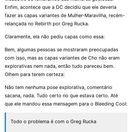
Enfim, acontece que a DC decidiu que ele deveria
fazer as capas variantes de Mulher-Maravilha, recém-
relançada no Rebirth por Greg Rucka.
Claramente, ela não pediu capas como essa:
Bem, algumas pessoas se mostraram preocupadas
com isso, mas as capas variantes de Cho não eram
explorativas nem nada, então tudo pareceu bem.
Olhem para terem certeza:
Não tem nenhuma pose explorativa, comentário
sacana, nada. Tudo certo no que estava certo. Até
que ele mandou essa mensagem para o Bleeding Cool:
Todo o problema é com o Greg Rucka