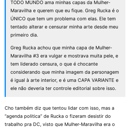
TODO MUNDO ama minhas capas da Mulher-
Maravilha e querem que eu fique. Greg Rucka é o
ÚNICO que tem um problema com elas. Ele tem
tentado alterar e censurar minha arte desde meu
primeiro dia.
Greg Rucka achou que minha capa de Mulher-
Maravilha #3 era vulgar e mostrava muita pele, e
tem liderado censura, o que é chocante
considerando que minha imagem da personagem
é igual à arte interior, e é uma CAPA VARIANTE e
ele não deveria ter controle editorial sobre isso.
Cho também diz que tentou lidar com isso, mas a
“agenda politica” de Rucka o fizeram desistir do
trabalho pra DC, visto que Mulher-Maravilha era o