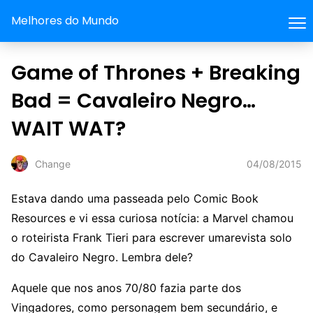
Melhores do Mundo
Game of Thrones + Breaking
Bad = Cavaleiro Negro…
WAIT WAT?
04/08/2015
Change
Estava dando uma passeada pelo Comic Book
Resources e vi essa curiosa notícia: a Marvel chamou
o roteirista Frank Tieri para escrever umarevista solo
do Cavaleiro Negro. Lembra dele?
Aquele que nos anos 70/80 fazia parte dos
Vingadores, como personagem bem secundário, e