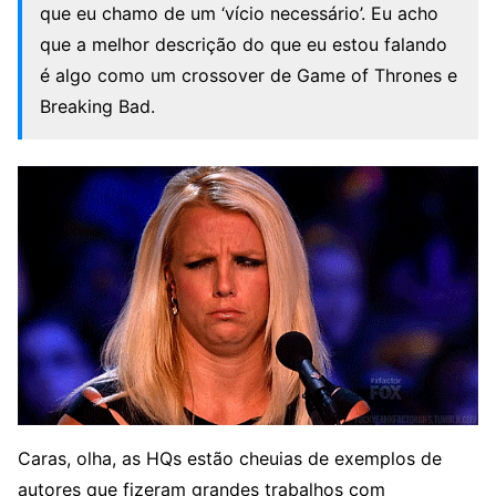
que eu chamo de um ‘vício necessário’. Eu acho
que a melhor descrição do que eu estou falando
é algo como um crossover de Game of Thrones e
Breaking Bad.
Caras, olha, as HQs estão cheuias de exemplos de
autores que fizeram grandes trabalhos com