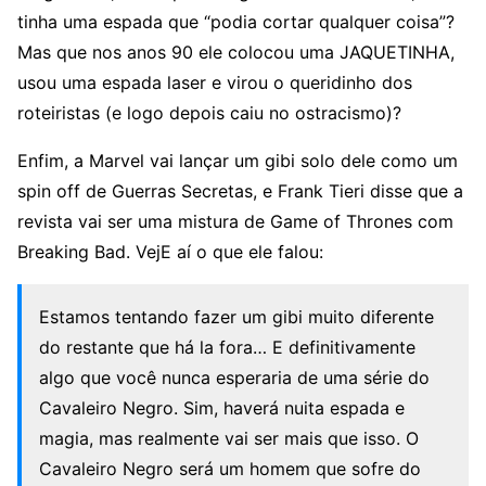
tinha uma espada que “podia cortar qualquer coisa”?
Mas que nos anos 90 ele colocou uma JAQUETINHA,
usou uma espada laser e virou o queridinho dos
roteiristas (e logo depois caiu no ostracismo)?
Enfim, a Marvel vai lançar um gibi solo dele como um
spin off de Guerras Secretas, e Frank Tieri disse que a
revista vai ser uma mistura de Game of Thrones com
Breaking Bad. VejE aí o que ele falou:
Estamos tentando fazer um gibi muito diferente
do restante que há la fora… E definitivamente
algo que você nunca esperaria de uma série do
Cavaleiro Negro. Sim, haverá nuita espada e
magia, mas realmente vai ser mais que isso. O
Cavaleiro Negro será um homem que sofre do