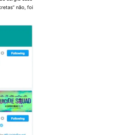
retas” não, foi