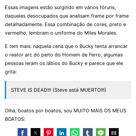
Essas imagens estão surgindo em vários fóruns,
daqueles desocupados que analisam frame por frame
detalhadamente. Essa combinação de cores, preto e
vermelho, lembram o uniforme do Miles Morales.
E tem mais: naquela cena que o Bucky tenta arrancar
o reator arc do peito do Homem de Ferro, algumas
pessoas leram os lábios do Bucky e parece que ele
grita:
STEVE IS DEAD!!! (Steve está MUERTO!!!)
Olha, boatos por boatos, sou MUITO MAIS OS MEUS
BOATOS: