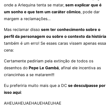
onde a Arlequina tenta se matar,
sem explicar que é
um sonho e que tem um caráter cômico
, pode dar
margem a reclamações…
Mas reclamar disso
sem ter conhecimento sobre o
perfil da personagem ou sobre o contexto da história
também é um erro! Se esses caras vissem apenas essa
cena:
Certamente pediriam pela extinção de todos os
desenhos do
Pepe Le Gambá
, afinal ele incentiva as
criancinhas a se matarem!!!
Eu preferiria muito mais que a DC
se desculpasse por
isso aqui
:
AHEUAHEUAEHAUEHAEUHAE