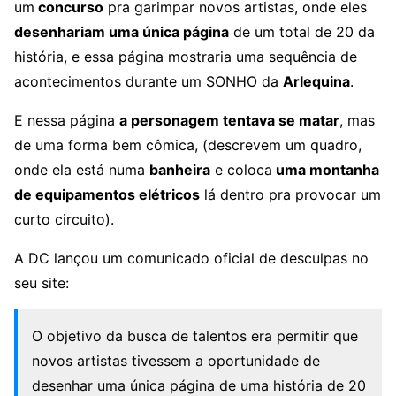
um
concurso
pra garimpar novos artistas, onde eles
desenhariam uma única página
de um total de 20 da
história, e essa página mostraria uma sequência de
acontecimentos durante um SONHO da
Arlequina
.
E nessa página
a personagem tentava se matar
, mas
de uma forma bem cômica, (descrevem um quadro,
onde ela está numa
banheira
e coloca
uma montanha
de equipamentos elétricos
lá dentro pra provocar um
curto circuito).
A DC lançou um comunicado oficial de desculpas no
seu site:
O objetivo da busca de talentos era permitir que
novos artistas tivessem a oportunidade de
desenhar uma única página de uma história de 20