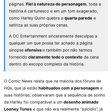
páginas.
Fiel à natureza do personagem
, toda a
história é cartunesco e em um tom exagerado,
como Harley Quinn quebra a
quarta parede
e
satiriza as suas próprias cenas.
A DC Entertainment sinceramente desculpas a
qualquer um que possa ter achado a página
sinopse
ofensiva
e também por não termos
fornecido
claramente todo o contexto
da cena
dentro do escopo completo da história.
O
Comic News
relata que na maioria dos fóruns de
HQs, que já estão
habituados com a personagem
e
suas histórias, observaram que a sequência de sonho
da Harley foi comparável a um
desenho animado
Looney Tunes
e que não era realmente “suicídio”, já