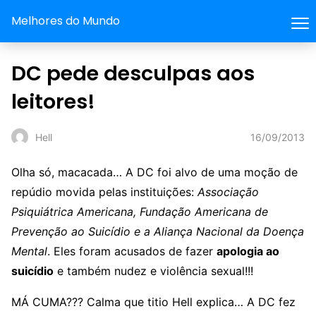
Melhores do Mundo
DC pede desculpas aos
leitores!
16/09/2013
Hell
Olha só, macacada… A DC foi alvo de uma moção de
repúdio movida pelas instituições:
Associação
Psiquiátrica Americana, Fundação Americana de
Prevenção ao Suicídio e a Aliança Nacional da Doença
Mental
. Eles foram acusados de fazer
apologia ao
suicídio
e também nudez e violência sexual!!!
MÁ CUMA??? Calma que titio Hell explica… A DC fez