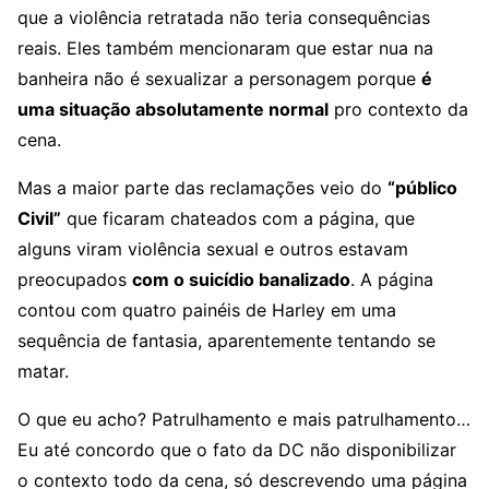
que a violência retratada não teria consequências
reais. Eles também mencionaram que estar nua na
banheira não é sexualizar a personagem porque
é
uma situação absolutamente normal
pro contexto da
cena.
Mas a maior parte das reclamações veio do
“público
Civil”
que ficaram chateados com a página, que
alguns viram violência sexual e outros estavam
preocupados
com o suicídio banalizado
. A página
contou com quatro painéis de Harley em uma
sequência de fantasia, aparentemente tentando se
matar.
O que eu acho? Patrulhamento e mais patrulhamento…
Eu até concordo que o fato da DC não disponibilizar
o contexto todo da cena, só descrevendo uma página