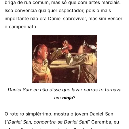
briga de rua comum, mas só que com artes marciais.
Isso convencia qualquer espectador, pois o mais
importante não era Daniel sobreviver, mas sim vencer
o campeonato.
Daniel San: eu não disse que lavar carros te tornava
um
ninja
?
O roteiro simplérrimo, mostra o jovem Daniel-San
(“
Daniel San, concentre-se Daniel San!
” Caramba, eu