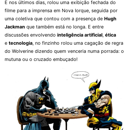
E nos últimos dias, rolou uma exibição fechada do
filme para a imprensa em Nova Iorque, seguida por
uma coletiva que contou com a presença de
Hugh
Jackman
que também está no longa. E entre
discussões envolvendo
inteligência artificial
,
ética
e
tecnologia
, no finzinho rolou uma cagação de regra
do Wolverine dizendo quem venceria numa porrada: o
mutuna ou o cruzado embuçado!