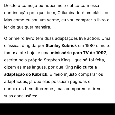
Desde o começo eu fiquei meio cético com essa
continuação por que, bem, O iluminado é um clássico.
Mas como eu sou um verme, eu vou comprar o livro e
ler de qualquer maneira.
O primeiro livro tem duas adaptações live action: Uma
clássica, dirigida por
Stanley Kubrick
em 1980 e muito
famosa até hoje; e uma
minissérie para TV de 1997
,
escrita pelo próprio Stephen King – que só foi feita,
dizem as más línguas, por que King
não curte a
adaptação do Kubrick
. É meio injusto comparar os
adaptações, já que elas possuem pegadas e
contextos bem diferentes, mas comparem e tirem
suas conclusões: