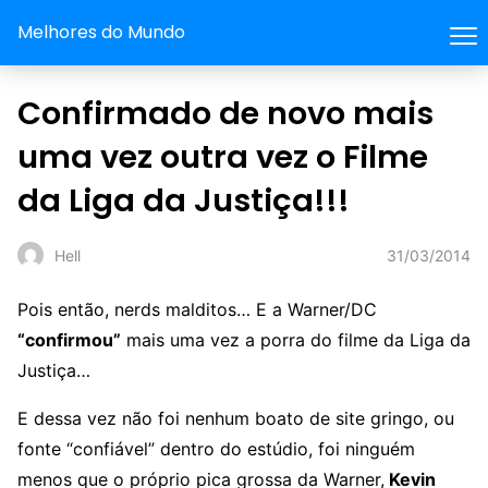
Melhores do Mundo
Confirmado de novo mais
uma vez outra vez o Filme
da Liga da Justiça!!!
31/03/2014
Hell
Pois então, nerds malditos… E a Warner/DC
“confirmou”
mais uma vez a porra do filme da Liga da
Justiça…
E dessa vez não foi nenhum boato de site gringo, ou
fonte “confiável” dentro do estúdio, foi ninguém
menos que o próprio pica grossa da Warner,
Kevin