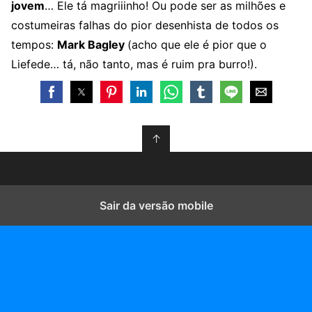
jovem
… Ele tá magriiinho! Ou pode ser as milhões e
costumeiras falhas do pior desenhista de todos os
tempos:
Mark Bagley
(acho que ele é pior que o
Liefede… tá, não tanto, mas é ruim pra burro!).
↑
Sair da versão mobile