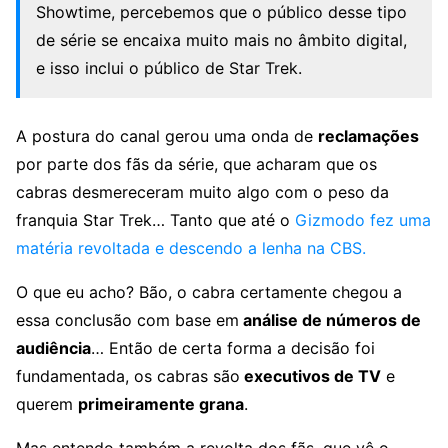
Showtime, percebemos que o público desse tipo
de série se encaixa muito mais no âmbito digital,
e isso inclui o público de Star Trek.
A postura do canal gerou uma onda de
reclamações
por parte dos fãs da série, que acharam que os
cabras desmereceram muito algo com o peso da
franquia Star Trek… Tanto que até o
Gizmodo fez uma
matéria revoltada e descendo a lenha na CBS.
O que eu acho? Bão, o cabra certamente chegou a
essa conclusão com base em
análise de números de
audiência
… Então de certa forma a decisão foi
fundamentada, os cabras são
executivos de TV
e
querem
primeiramente grana
.