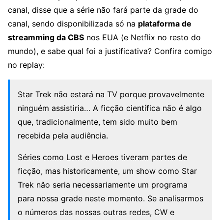
canal, disse que a série não fará parte da grade do
canal, sendo disponibilizada só na
plataforma de
streamming da CBS
nos EUA (e Netflix no resto do
mundo), e sabe qual foi a justificativa? Confira comigo
no replay:
Star Trek não estará na TV porque provavelmente
ninguém assistiria… A ficção científica não é algo
que, tradicionalmente, tem sido muito bem
recebida pela audiência.
Séries como Lost e Heroes tiveram partes de
ficção, mas historicamente, um show como Star
Trek não seria necessariamente um programa
para nossa grade neste momento. Se analisarmos
o números das nossas outras redes, CW e