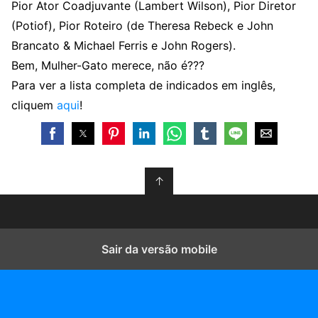
Pior Ator Coadjuvante (Lambert Wilson), Pior Diretor
(Potiof), Pior Roteiro (de Theresa Rebeck e John
Brancato & Michael Ferris e John Rogers).
Bem, Mulher-Gato merece, não é???
Para ver a lista completa de indicados em inglês,
cliquem
aqui
!
↑
Sair da versão mobile