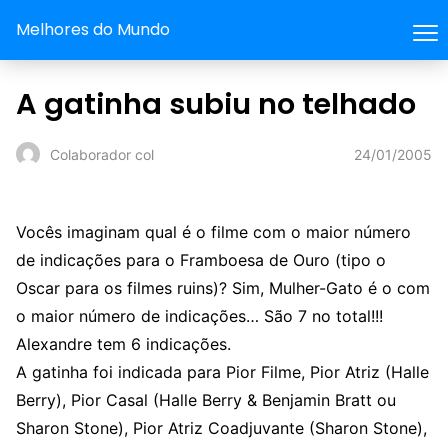
Melhores do Mundo
A gatinha subiu no telhado
24/01/2005
Colaborador col
Vocês imaginam qual é o filme com o maior número
de indicações para o Framboesa de Ouro (tipo o
Oscar para os filmes ruins)? Sim, Mulher-Gato é o com
o maior número de indicações… São 7 no total!!!
Alexandre tem 6 indicações.
A gatinha foi indicada para Pior Filme, Pior Atriz (Halle
Berry), Pior Casal (Halle Berry & Benjamin Bratt ou
Sharon Stone), Pior Atriz Coadjuvante (Sharon Stone),