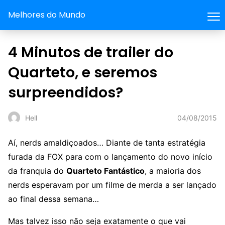
Melhores do Mundo
4 Minutos de trailer do
Quarteto, e seremos
surpreendidos?
04/08/2015
Hell
Aí, nerds amaldiçoados… Diante de tanta estratégia
furada da FOX para com o lançamento do novo início
da franquia do
Quarteto Fantástico
, a maioria dos
nerds esperavam por um filme de merda a ser lançado
ao final dessa semana…
Mas talvez isso não seja exatamente o que vai