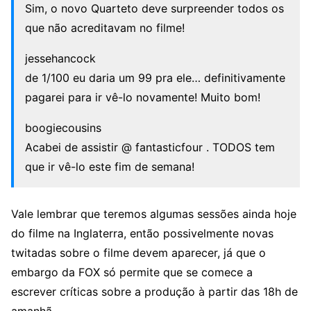
Sim, o novo Quarteto deve surpreender todos os
que não acreditavam no filme!
jessehancock
de 1/100 eu daria um 99 pra ele… definitivamente
pagarei para ir vê-lo novamente! Muito bom!
boogiecousins
Acabei de assistir @ fantasticfour . TODOS tem
que ir vê-lo este fim de semana!
Vale lembrar que teremos algumas sessões ainda hoje
do filme na Inglaterra, então possivelmente novas
twitadas sobre o filme devem aparecer, já que o
embargo da FOX só permite que se comece a
escrever críticas sobre a produção à partir das 18h de