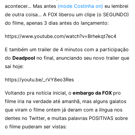
acontecer… Mas antes
(mode Costinha on)
eu lembrei
de outra coisa… A FOX liberou um clipe (o SEGUNDO)
do filme, apenas 3 dias antes do lançamento:
https://www.youtube.com/watch?v=Brhekqt7ec4
E também um trailer de 4 minutos com a participação
do
Deadpool
no final, anunciando seu novo trailer que
sai hoje:
https://youtu.be/_rVY8eo3Res
Voltando pra notícia inicial, o
embargo da FOX
pro
filme iria na verdade até amanhã, mas alguns gaiatos
que viram o filme ontem já deram com a língua nos
dentes no Twitter, e muitas palavras POSITIVAS sobre
o filme puderam ser vistas: